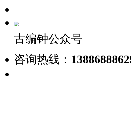
古编钟公众号
咨询热线：
1388688862