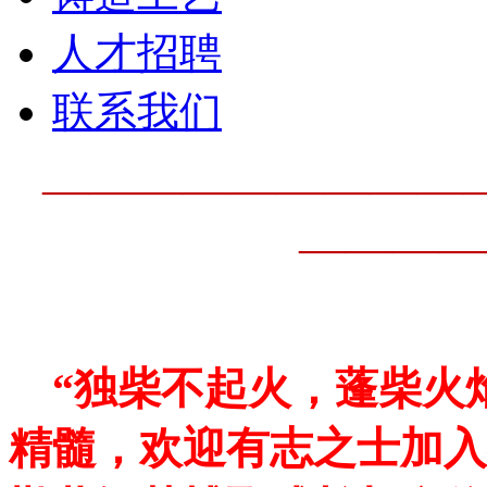
人才招聘
联系我们
—————————
————
“独柴不起火，蓬柴火焰
精髓，欢迎有志之士加入