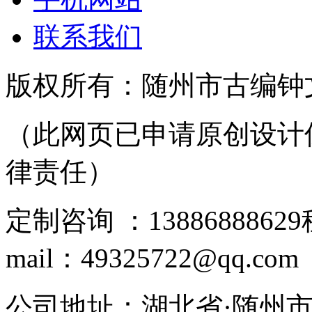
联系我们
版权所有：随州市古编钟
（此网页已申请原创设计
律责任）
定制咨询 ：13886888629
mail：49325722@qq.com
公司地址：湖北省·随州市北