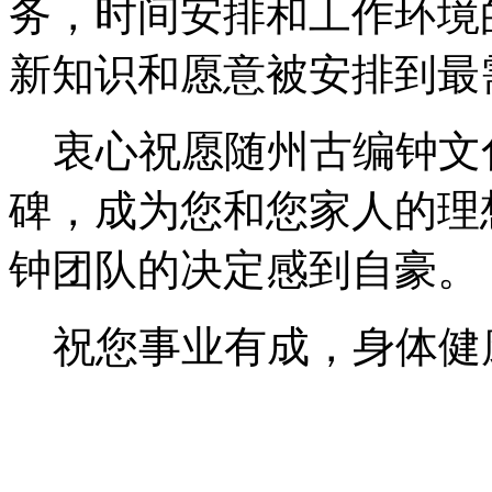
务，时间安排和工作环境
新知识和愿意被安排到最
衷心祝愿随州古编钟文
碑，成为您和您家人的理
钟团队的决定感到自豪。
祝您事业有成，身体健