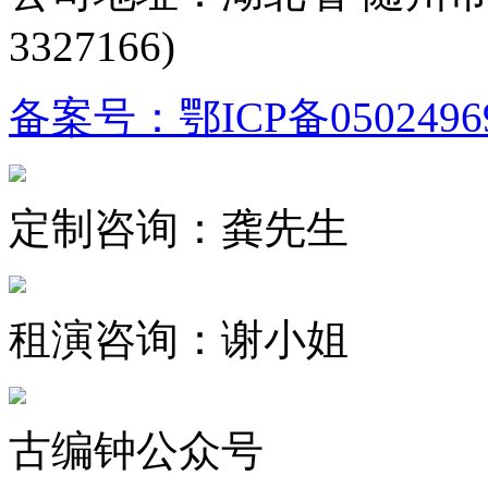
3327166)
备案号：鄂ICP备0502496
定制咨询：龚先生
租演咨询：谢小姐
古编钟公众号