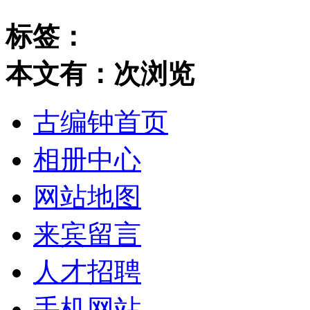
标签：
本文有：
次浏览
古编钟首页
相册中心
网站地图
来宾留言
人才招聘
手机网站