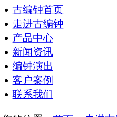
古编钟首页
走进古编钟
产品中心
新闻资讯
编钟演出
客户案例
联系我们