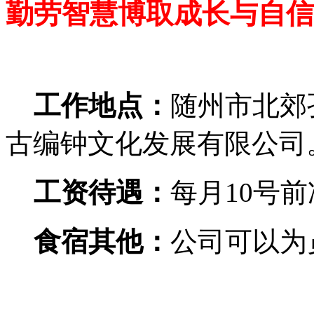
勤劳智慧博取成长与自信
工作地点：
随州市北郊
古编钟文化发展有限公司
工资待遇：
每月10号
食宿其他：
公司可以为