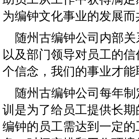
为编钟文化事业的发展而
随州古编钟公司内部关
以及部门领导对员工的信
个信念，我们的事业才能
随州古编钟公司每年制
训是为了给员工提供长期
编钟的员工需达到一定的