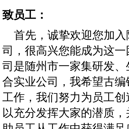
致员工：
首先，诚挚欢迎您加入
司，很高兴您能成为这一
司是随州市一家集研发、
合实业公司，我希望古编
工作，我们努力为员工创
以充分发挥大家的潜质，
助员工从工作中获得满足