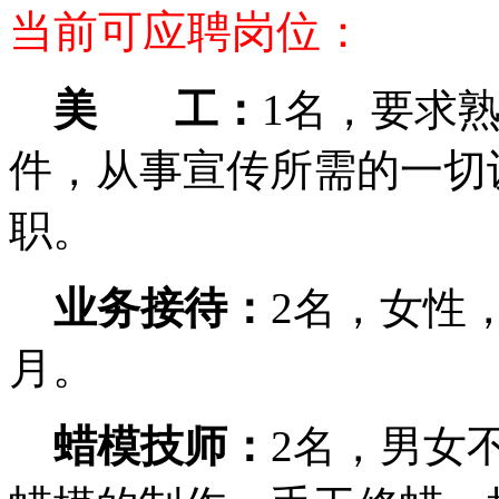
当前可应聘岗位：
美 工：
1名，要求熟
件，从事宣传所需的一切设
职。
业务接待：
2名，女性，
月。
蜡模技师：
2名，男女